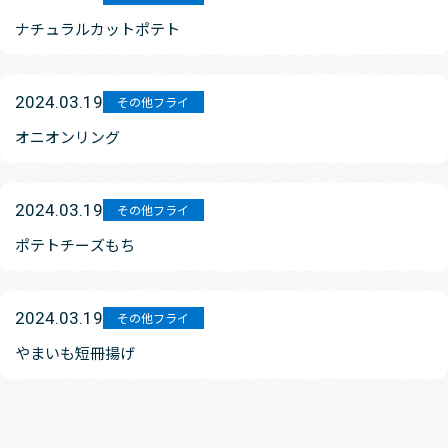
ナチュラルカットポテト
2024.03.19
その他フライ
オニオンリング
2024.03.19
その他フライ
ポテトチーズもち
2024.03.19
その他フライ
やまいも短冊揚げ