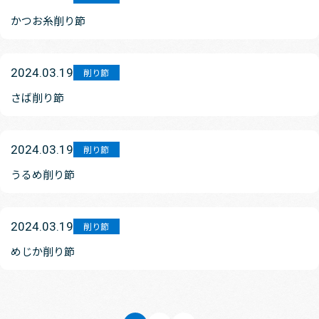
かつお糸削り節
2024.03.19
削り節
さば削り節
2024.03.19
削り節
うるめ削り節
2024.03.19
削り節
めじか削り節