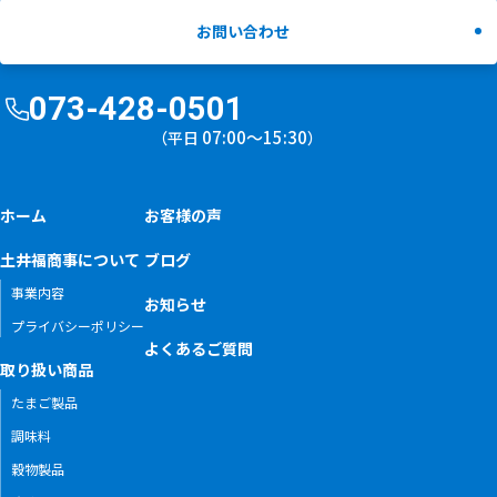
お問い合わせ
073-428-0501
07:00〜15:30
（平日
）
ホーム
お客様の声
土井福商事について
ブログ
事業内容
お知らせ
プライバシーポリシー
よくあるご質問
取り扱い商品
たまご製品
調味料
穀物製品