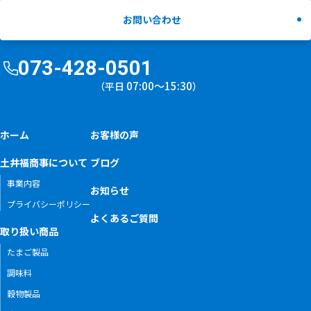
お問い合わせ
073-428-0501
07:00〜15:30
（平日
）
ホーム
お客様の声
土井福商事について
ブログ
事業内容
お知らせ
プライバシーポリシー
よくあるご質問
取り扱い商品
たまご製品
調味料
穀物製品