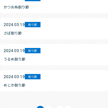
かつお糸削り節
2024.03.19
削り節
さば削り節
2024.03.19
削り節
うるめ削り節
2024.03.19
削り節
めじか削り節