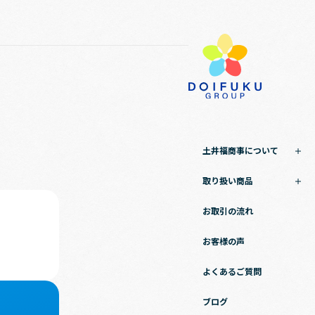
土井福商事について
取り扱い商品
お取引の流れ
お客様の声
よくあるご質問
ブログ