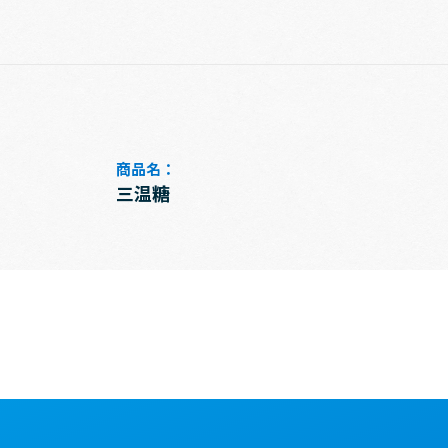
商品名：
三温糖