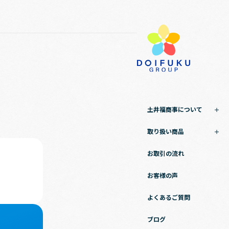
土井福商事について
取り扱い商品
お取引の流れ
お客様の声
よくあるご質問
ブログ