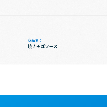
商品名：
焼きそばソース