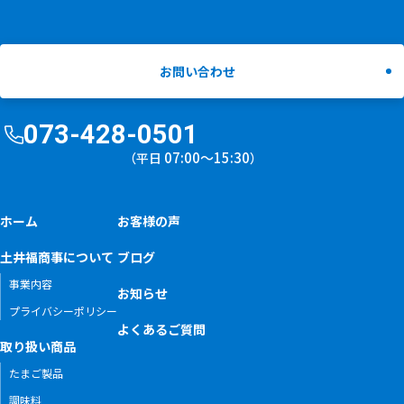
お問い合わせ
073-428-0501
07:00〜15:30
（平日
）
ホーム
お客様の声
土井福商事について
ブログ
事業内容
お知らせ
プライバシーポリシー
よくあるご質問
取り扱い商品
たまご製品
調味料