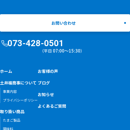
お問い合わせ
073-428-0501
07:00〜15:30
（平日
）
ホーム
お客様の声
土井福商事について
ブログ
事業内容
お知らせ
プライバシーポリシー
よくあるご質問
取り扱い商品
たまご製品
調味料