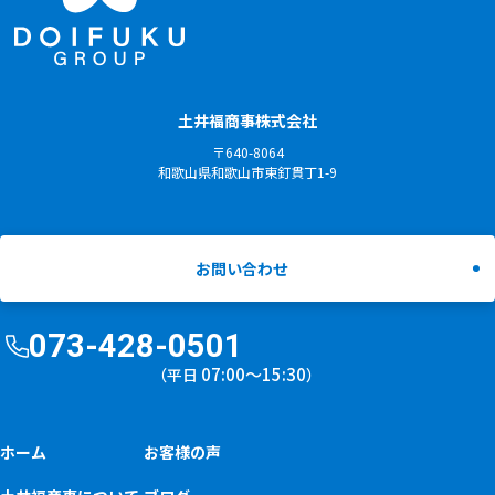
土井福商事株式会社
〒640-8064
和歌山県和歌山市東釘貫丁1-9
お問い合わせ
073-428-0501
07:00〜15:30
（平日
）
ホーム
お客様の声