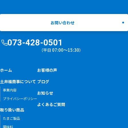
お問い合わせ
073-428-0501
07:00〜15:30
（平日
）
ホーム
お客様の声
土井福商事について
ブログ
事業内容
お知らせ
プライバシーポリシー
よくあるご質問
取り扱い商品
たまご製品
調味料